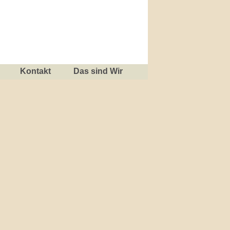
Kontakt
Das sind Wir