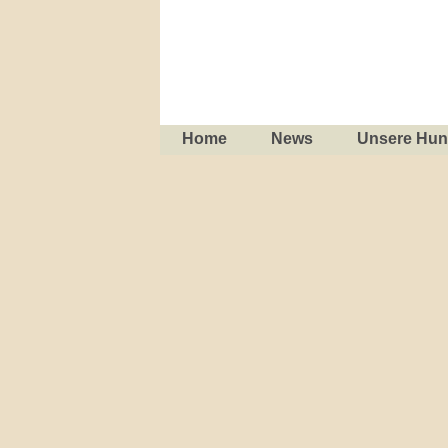
Home
News
Unsere Hu