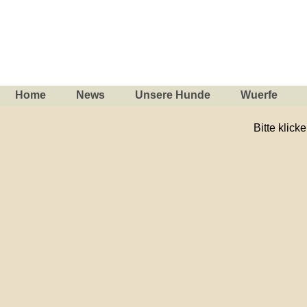
Home
News
Unsere Hunde
Wuerfe
Bitte klick